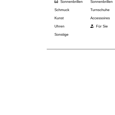
Sonnenbrillen
Sonnenbrillen
Schmuck
Turnschuhe
Kunst
Accessoires
Uhren
Für Sie
Sonstige