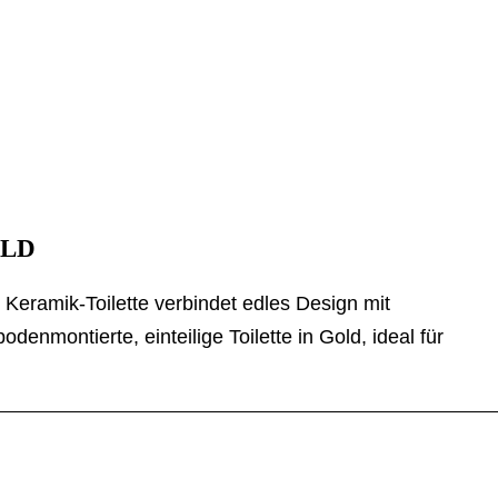
OLD
Keramik-Toilette verbindet edles Design mit
bodenmontierte, einteilige Toilette in Gold, ideal für