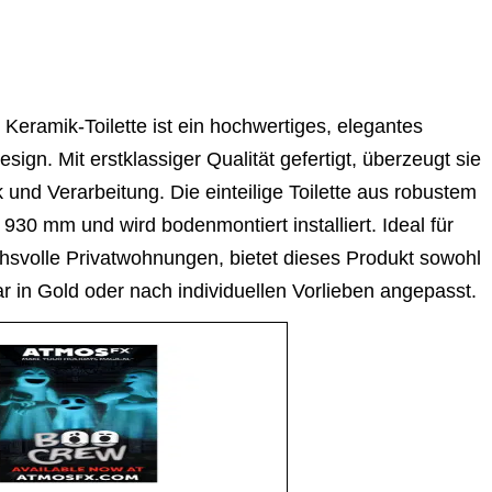
Keramik-Toilette ist ein hochwertiges, elegantes
n. Mit erstklassiger Qualität gefertigt, überzeugt sie
und Verarbeitung. Die einteilige Toilette aus robustem
930 mm und wird bodenmontiert installiert. Ideal für
hsvolle Privatwohnungen, bietet dieses Produkt sowohl
bar in Gold oder nach individuellen Vorlieben angepasst.