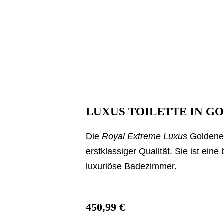
LUXUS TOILETTE IN G
Die
Royal Extreme Luxus
Goldene 
erstklassiger Qualität. Sie ist eine 
luxuriöse Badezimmer.
450,99
€