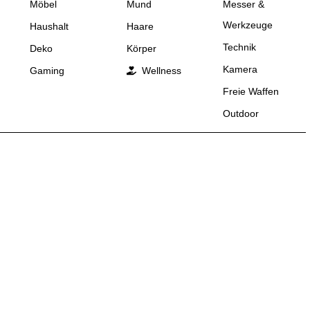
Möbel
Mund
Messer &
Werkzeuge
Haushalt
Haare
Technik
Deko
Körper
Kamera
Gaming
Wellness
Freie Waffen
Outdoor