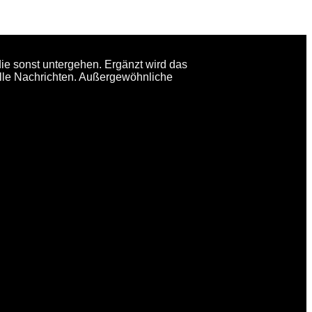
0%
ie sonst untergehen. Ergänzt wird das
elle Nachrichten. Außergewöhnliche