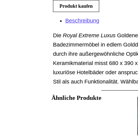
Produkt kaufen
Beschreibung
Die
Royal Extreme Luxus
Goldene 
Badezimmermöbel in edlem Golddesig
durch ihre außergewöhnliche Optik 
Keramikmaterial misst 680 x 390 x 
luxuriöse Hotelbäder oder anspruc
Stil als auch Funktionalität. Wähl
Ähnliche Produkte