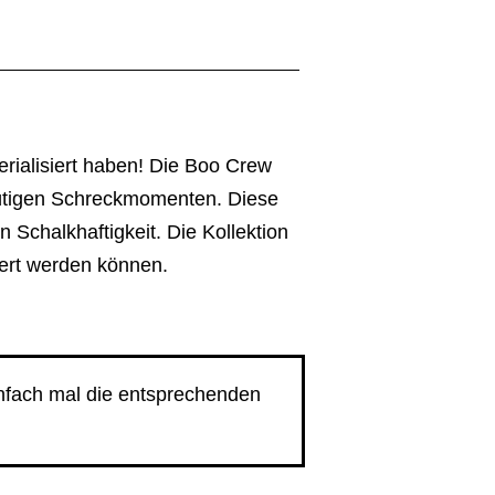
erialisiert haben! Die Boo Crew
tmütigen Schreckmomenten. Diese
 Schalkhaftigkeit. Die Kollektion
iert werden können.
infach mal die entsprechenden