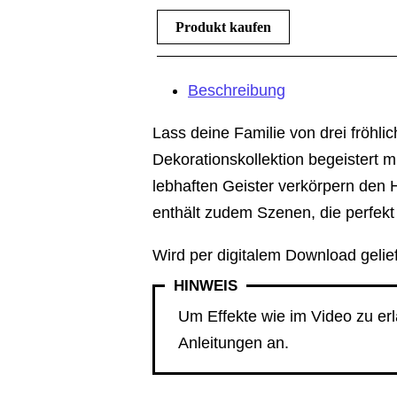
Produkt kaufen
Beschreibung
Lass deine Familie von drei fröhl
Dekorationskollektion begeistert 
lebhaften Geister verkörpern den 
enthält zudem Szenen, die perfekt
Wird per digitalem Download gelief
HINWEIS
Um Effekte wie im Video zu erl
Anleitungen an.