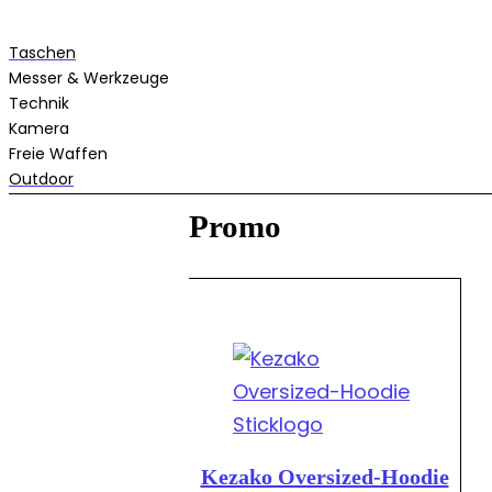
Taschen
Messer & Werkzeuge
Technik
Kamera
Freie Waffen
Outdoor
Promo
Kezako Oversized-Hoodie