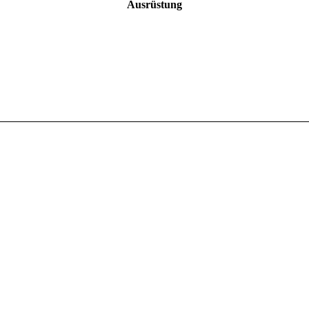
Ausrüstung