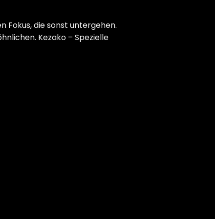
n Fokus, die sonst untergehen.
hnlichen. Kezako – Spezielle