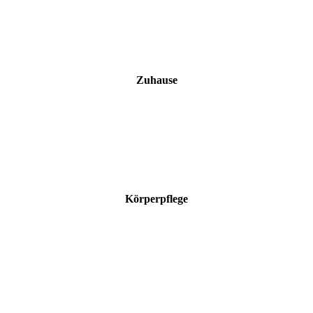
Zuhause
Körperpflege