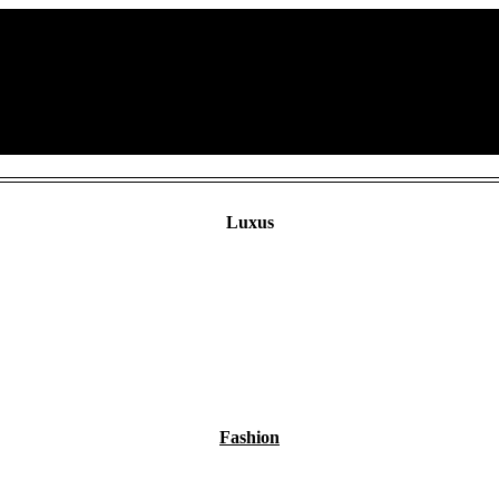
Home
Themen
Shop
Luxus
Fashion