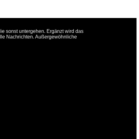
ie sonst untergehen. Ergänzt wird das
elle Nachrichten. Außergewöhnliche