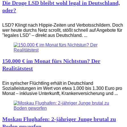
Die Droge LSD bleibt wohl legal in Deutschland,
oder?
LSD? Klingt nach Hippie-Zeiten und Verbotsschildern. Doch
wer heute durchs Netz scrollt, stößt schnell auf Angebote für
"legales LSD" – direkt aus Deutschland. ...
150.000 € im Monat fürs Nichtstun? Der
Realitätstest
Ein syrischer Flüchtling erhält in Deutschland
Sozialleistungen im Wert von etwa 1.000 bis 1.300 Euro pro
Monat – inklusive Unterkunft, Krankenversicherung und ...
Moskau Flughafen: 2-jähriger Junge brutal zu
Boden geworfen